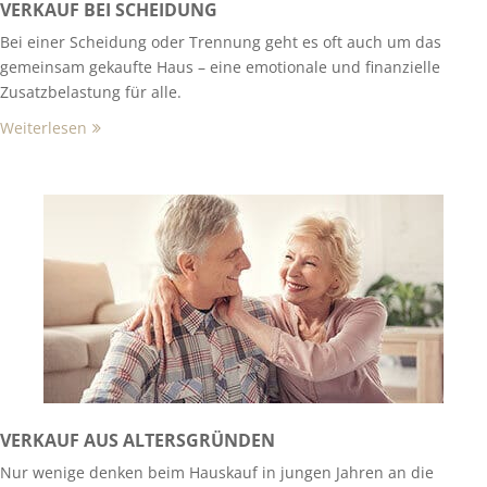
VERKAUF BEI SCHEIDUNG
Bei einer Scheidung oder Trennung geht es oft auch um das
gemeinsam gekaufte Haus – eine emotionale und finanzielle
Zusatzbelastung für alle.
Weiterlesen
VERKAUF AUS ALTERSGRÜNDEN
Nur wenige denken beim Hauskauf in jungen Jahren an die