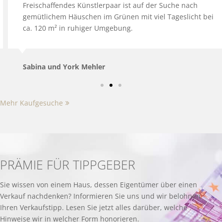
Freischaffendes Künstlerpaar ist auf der Suche nach
gemütlichem Häuschen im Grünen mit viel Tageslicht bei
ca. 120 m² in ruhiger Umgebung.
Sabina und York Mehler
Mehr Kaufgesuche
PRÄMIE FÜR TIPPGEBER
Sie wissen von einem Haus, dessen Eigentümer über einen
Verkauf nachdenken? Informieren Sie uns und wir belohnen
Ihren Verkaufstipp. Lesen Sie jetzt alles darüber, welche
Hinweise wir in welcher Form honorieren.