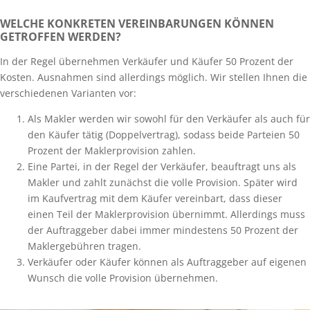
WELCHE KONKRETEN VEREINBARUNGEN KÖNNEN
GETROFFEN WERDEN?
In der Regel übernehmen Verkäufer und Käufer 50 Prozent der
Kosten. Ausnahmen sind allerdings möglich. Wir stellen Ihnen die
verschiedenen Varianten vor:
Als Makler werden wir sowohl für den Verkäufer als auch für
den Käufer tätig (Doppelvertrag), sodass beide Parteien 50
Prozent der Maklerprovision zahlen.
Eine Partei, in der Regel der Verkäufer, beauftragt uns als
Makler und zahlt zunächst die volle Provision. Später wird
im Kaufvertrag mit dem Käufer vereinbart, dass dieser
einen Teil der Maklerprovision übernimmt. Allerdings muss
der Auftraggeber dabei immer mindestens 50 Prozent der
Maklergebühren tragen.
Verkäufer oder Käufer können als Auftraggeber auf eigenen
Wunsch die volle Provision übernehmen.