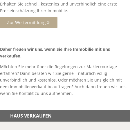
Erhalten Sie schnell, kostenlos und unverbindlich eine erste
Preiseinschätzung Ihrer Immobilie.
Zur Wertermittlung
Daher freuen wir uns, wenn Sie Ihre Immobilie mit uns
verkaufen.
Möchten Sie mehr über die Regelungen zur Maklercourtage
erfahren? Dann beraten wir Sie gerne – natürlich völlig
unverbindlich und kostenlos. Oder möchten Sie uns gleich mit
dem Immobilienverkauf beauftragen? Auch dann freuen wir uns,
wenn Sie Kontakt zu uns aufnehmen.
HAUS VERKAUFEN