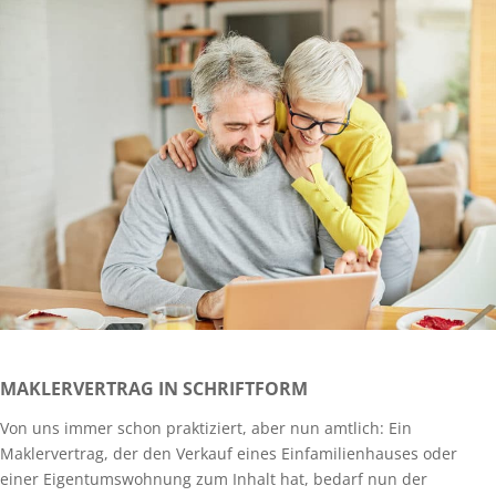
MAKLERVERTRAG IN SCHRIFTFORM
Von uns immer schon praktiziert, aber nun amtlich: Ein
Maklervertrag, der den Verkauf eines Einfamilienhauses oder
einer Eigentumswohnung zum Inhalt hat, bedarf nun der