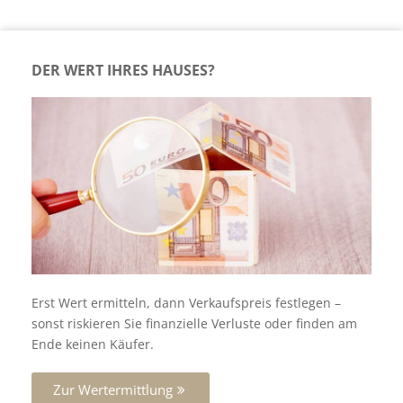
DER WERT IHRES HAUSES?
Erst Wert ermitteln, dann Verkaufspreis festlegen –
sonst riskieren Sie finanzielle Verluste oder finden am
Ende keinen Käufer.
Zur Wertermittlung