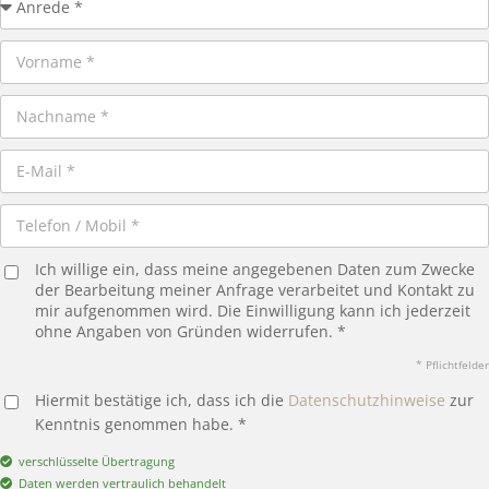
Ich willige ein, dass meine angegebenen Daten zum Zwecke
der Bearbeitung meiner Anfrage verarbeitet und Kontakt zu
mir aufgenommen wird. Die Einwilligung kann ich jederzeit
ohne Angaben von Gründen widerrufen. *
* Pflichtfelder
Hiermit bestätige ich, dass ich die
Datenschutzhinweise
zur
Kenntnis genommen habe. *
verschlüsselte Übertragung
Daten werden vertraulich behandelt