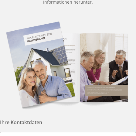
Informationen herunter.
Ihre Kontaktdaten