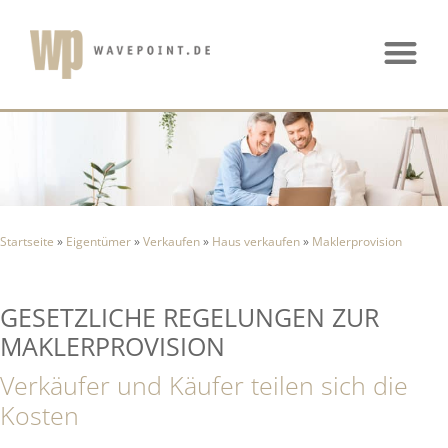
Startseite
»
Eigentümer
»
Verkaufen
»
Haus verkaufen
»
Maklerprovision
GESETZLICHE REGELUNGEN ZUR
MAKLERPROVISION
Verkäufer und Käufer teilen sich die
Kosten