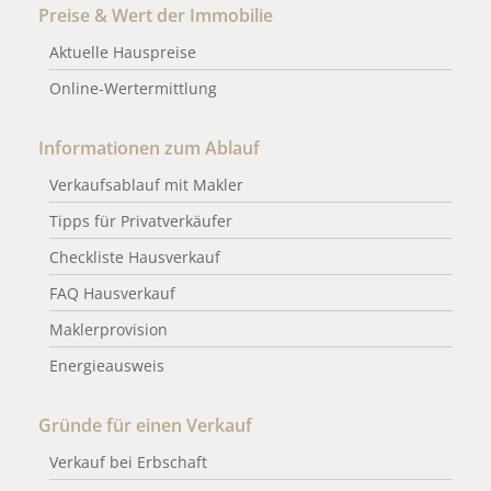
Preise & Wert der Immobilie
Aktuelle Hauspreise
Online-Wertermittlung
Informationen zum Ablauf
Verkaufsablauf mit Makler
Tipps für Privatverkäufer
Checkliste Hausverkauf
FAQ Hausverkauf
Maklerprovision
Energieausweis
Gründe für einen Verkauf
Verkauf bei Erbschaft