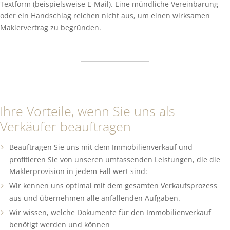
Textform (beispielsweise E-Mail). Eine mündliche Vereinbarung
oder ein Handschlag reichen nicht aus, um einen wirksamen
Maklervertrag zu begründen.
Ihre Vorteile, wenn Sie uns als
Verkäufer beauftragen
Beauftragen Sie uns mit dem Immobilienverkauf und
profitieren Sie von unseren umfassenden Leistungen, die die
Maklerprovision in jedem Fall wert sind:
Wir kennen uns optimal mit dem gesamten Verkaufsprozess
aus und übernehmen alle anfallenden Aufgaben.
Wir wissen, welche Dokumente für den Immobilienverkauf
benötigt werden und können