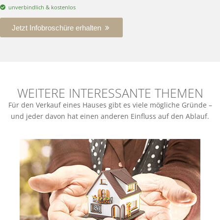
unverbindlich & kostenlos
Jetzt Infobroschüre erhalten
WEITERE INTERESSANTE THEMEN
Für den Verkauf eines Hauses gibt es viele mögliche Gründe –
und jeder davon hat einen anderen Einfluss auf den Ablauf.