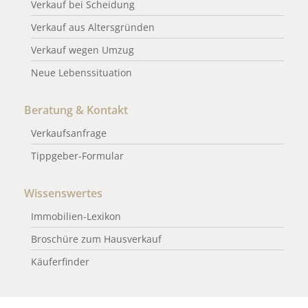
Verkauf bei Scheidung
Verkauf aus Altersgründen
Verkauf wegen Umzug
Neue Lebenssituation
Beratung & Kontakt
Verkaufsanfrage
Tippgeber-Formular
Wissenswertes
Immobilien-Lexikon
Broschüre zum Hausverkauf
Käuferfinder