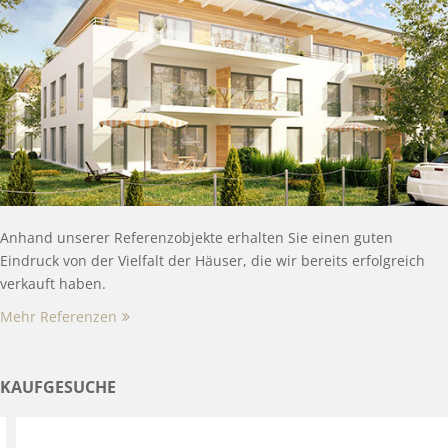
Anhand unserer Referenzobjekte erhalten Sie einen guten
Eindruck von der Vielfalt der Häuser, die wir bereits erfolgreich
verkauft haben.
Mehr Referenzen
KAUFGESUCHE