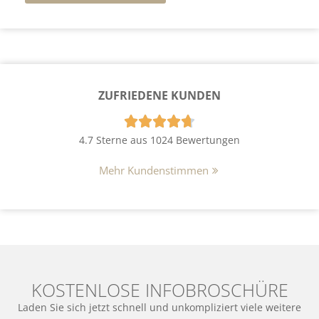
ZUFRIEDENE KUNDEN





4.7 Sterne aus 1024 Bewertungen
Mehr Kundenstimmen
KOSTENLOSE INFOBROSCHÜRE
Laden Sie sich jetzt schnell und unkompliziert viele weitere