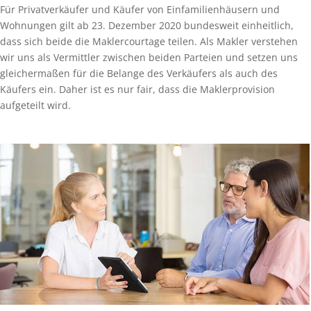
Für Privatverkäufer und Käufer von Einfamilienhäusern und
Wohnungen gilt ab 23. Dezember 2020 bundesweit einheitlich,
dass sich beide die Maklercourtage teilen. Als Makler verstehen
wir uns als Vermittler zwischen beiden Parteien und setzen uns
gleichermaßen für die Belange des Verkäufers als auch des
Käufers ein. Daher ist es nur fair, dass die Maklerprovision
aufgeteilt wird.