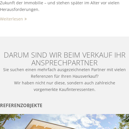
Zukunft der Immobilie – und stehen später im Alter vor vielen
Herausforderungen.
Weiterlesen
DARUM SIND WIR BEIM VERKAUF IHR
ANSPRECHPARTNER
Sie suchen einen mehrfach ausgezeichneten Partner mit vielen
Referenzen für Ihren Hausverkauf?
Wir haben nicht nur diese, sondern auch zahlreiche
vorgemerkte Kaufinteressenten.
REFERENZOBJEKTE