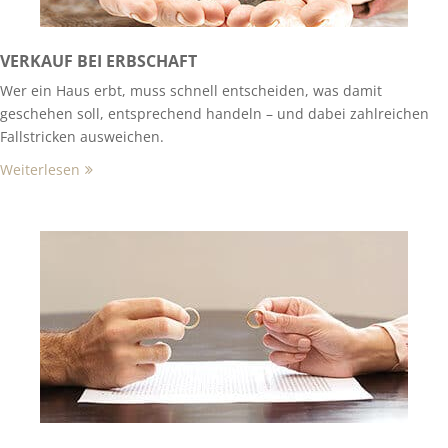
VERKAUF BEI ERBSCHAFT
Wer ein Haus erbt, muss schnell entscheiden, was damit
geschehen soll, entsprechend handeln – und dabei zahlreichen
Fallstricken ausweichen.
Weiterlesen