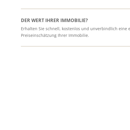
DER WERT IHRER IMMOBILIE?
Erhalten Sie schnell, kostenlos und unverbindlich eine 
Preiseinschätzung Ihrer Immobilie.