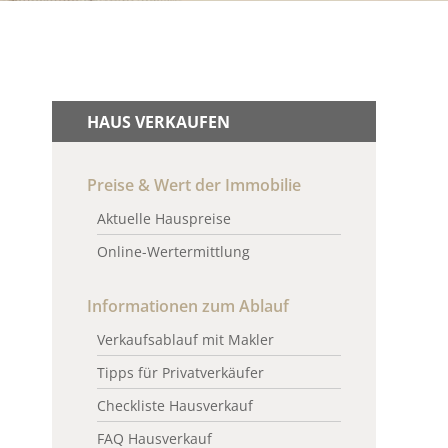
HAUS VERKAUFEN
Preise & Wert der Immobilie
Aktuelle Hauspreise
Online-Wertermittlung
Informationen zum Ablauf
Verkaufsablauf mit Makler
Tipps für Privatverkäufer
Checkliste Hausverkauf
FAQ Hausverkauf