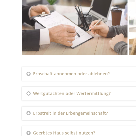
Erbschaft annehmen oder ablehnen?
Wertgutachten oder Wertermittlung?
Erbstreit in der Erbengemeinschaft?
Geerbtes Haus selbst nutzen?