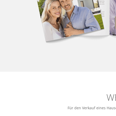
W
Für den Verkauf eines Hause