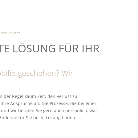
eines Hauses
STE LÖSUNG FÜR IHR
bilie geschehen? Wir
n der Regel kaum Zeit, den Verlust zu
hre Ansprüche an. Die Prozesse, die bei einer
und wir beraten Sie gern auch persönlich, was
de die für Sie beste Lösung finden.