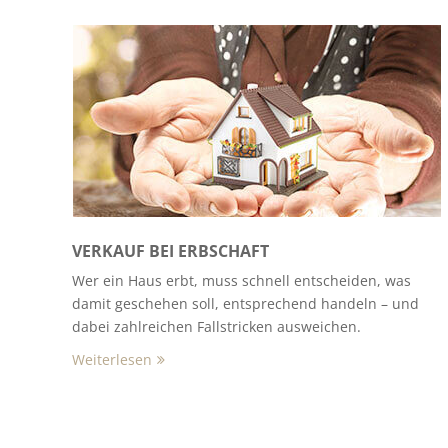
VERKAUF BEI ERBSCHAFT
Wer ein Haus erbt, muss schnell entscheiden, was
damit geschehen soll, entsprechend handeln – und
dabei zahlreichen Fallstricken ausweichen.
Weiterlesen