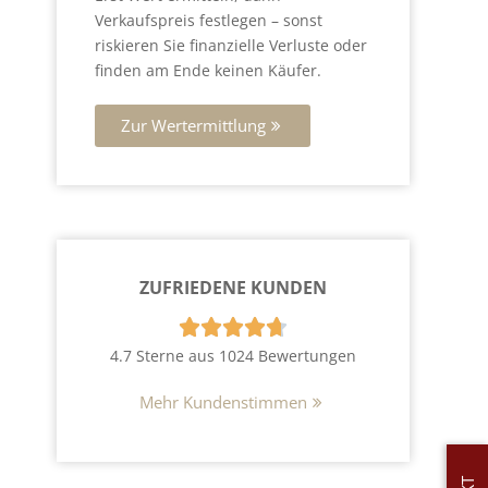
Verkaufspreis festlegen – sonst
riskieren Sie finanzielle Verluste oder
finden am Ende keinen Käufer.
Zur Wertermittlung
ZUFRIEDENE KUNDEN





4.7 Sterne aus 1024 Bewertungen
Mehr Kundenstimmen