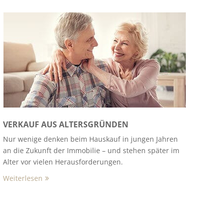
VERKAUF AUS ALTERSGRÜNDEN
Nur wenige denken beim Hauskauf in jungen Jahren
an die Zukunft der Immobilie – und stehen später im
Alter vor vielen Herausforderungen.
Weiterlesen