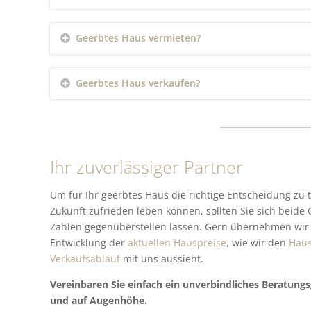
Geerbtes Haus vermieten?
Geerbtes Haus verkaufen?
Ihr zuverlässiger Partner
Um für Ihr geerbtes Haus die richtige Entscheidung zu t
Zukunft zufrieden leben können, sollten Sie sich beide
Zahlen gegenüberstellen lassen. Gern übernehmen wir d
Entwicklung der
aktuellen Hauspreise
, wie wir den
Haus
Verkaufsablauf
mit uns aussieht.
Vereinbaren Sie einfach ein unverbindliches Beratun
und auf Augenhöhe.