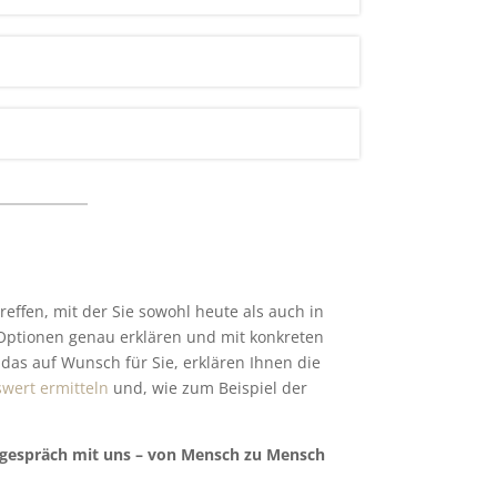
reffen, mit der Sie sowohl heute als auch in
 Optionen genau erklären und mit konkreten
as auf Wunsch für Sie, erklären Ihnen die
wert ermitteln
und, wie zum Beispiel der
gsgespräch mit uns – von Mensch zu Mensch