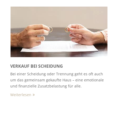
VERKAUF BEI SCHEIDUNG
Bei einer Scheidung oder Trennung geht es oft auch
um das gemeinsam gekaufte Haus – eine emotionale
und finanzielle Zusatzbelastung für alle.
Weiterlesen