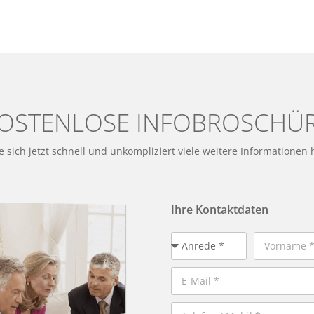
OSTENLOSE INFOBROSCHÜ
e sich jetzt schnell und unkompliziert viele weitere Informationen 
Ihre Kontaktdaten