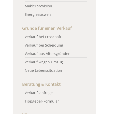
Maklerprovision
Energieausweis
Gründe für einen Verkauf
Verkauf bei Erbschaft
Verkauf bei Scheidung
Verkauf aus Altersgründen
Verkauf wegen Umzug
Neue Lebenssituation
Beratung & Kontakt
Verkaufsanfrage
Tippgeber-Formular