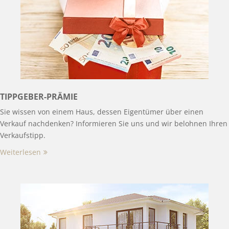
TIPPGEBER-PRÄMIE
Sie wissen von einem Haus, dessen Eigentümer über einen
Verkauf nachdenken? Informieren Sie uns und wir belohnen Ihren
Verkaufstipp.
Weiterlesen