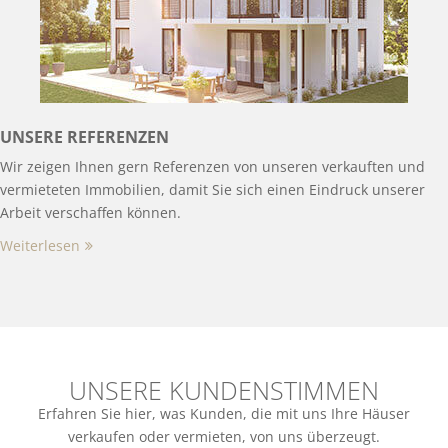
UNSERE REFERENZEN
Wir zeigen Ihnen gern Referenzen von unseren verkauften und
vermieteten Immobilien, damit Sie sich einen Eindruck unserer
Arbeit verschaffen können.
Weiterlesen
UNSERE KUNDENSTIMMEN
Erfahren Sie hier, was Kunden, die mit uns Ihre Häuser
verkaufen oder vermieten, von uns überzeugt.