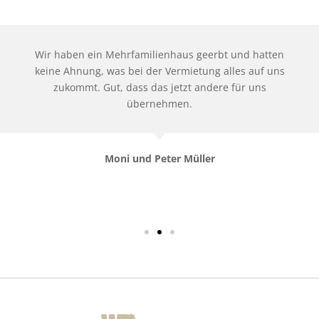
Wir haben ein Mehrfamilienhaus geerbt und hatten
keine Ahnung, was bei der Vermietung alles auf uns
zukommt. Gut, dass das jetzt andere für uns
übernehmen.
Moni und Peter Müller
CEO