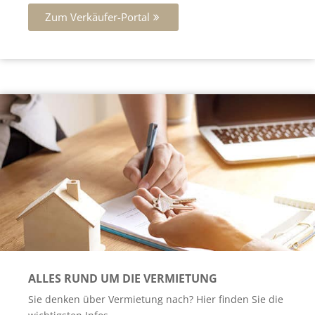
Zum Verkäufer-Portal
ALLES RUND UM DIE VERMIETUNG
Sie denken über Vermietung nach? Hier finden Sie die