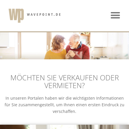
MÖCHTEN SIE VERKAUFEN ODER
VERMIETEN?
In unseren Portalen haben wir die wichtigsten Informationen
für Sie zusammengestellt, um Ihnen einen ersten Eindruck zu
verschaffen.