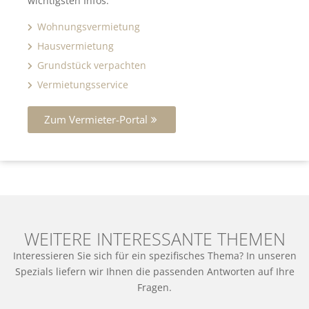
wichtigsten Infos.
Wohnungsvermietung
Hausvermietung
Grundstück verpachten
Vermietungsservice
Zum Vermieter-Portal
WEITERE INTERESSANTE THEMEN
Interessieren Sie sich für ein spezifisches Thema? In unseren
Spezials liefern wir Ihnen die passenden Antworten auf Ihre
Fragen.