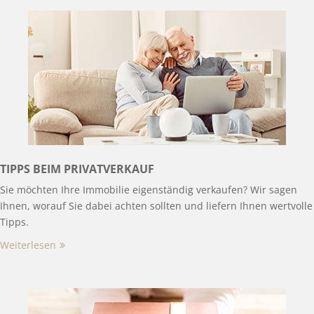
TIPPS BEIM PRIVATVERKAUF
Sie möchten Ihre Immobilie eigenständig verkaufen? Wir sagen
Ihnen, worauf Sie dabei achten sollten und liefern Ihnen wertvolle
Tipps.
Weiterlesen