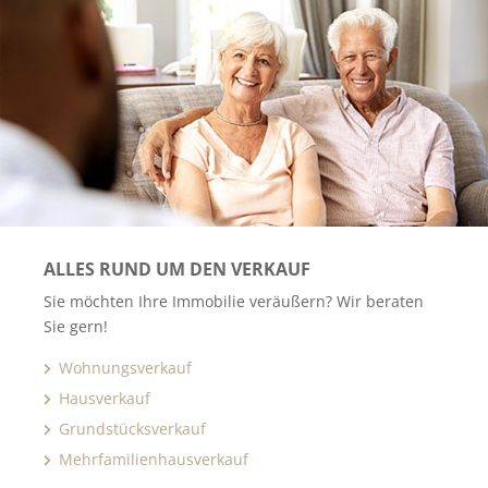
ALLES RUND UM DEN VERKAUF
Sie möchten Ihre Immobilie veräußern? Wir beraten
Sie gern!
Wohnungsverkauf
Hausverkauf
Grundstücksverkauf
Mehrfamilienhausverkauf