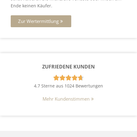
Ende keinen Käufer.
Zur Wertermittlung
ZUFRIEDENE KUNDEN





4.7 Sterne aus 1024 Bewertungen
Mehr Kundenstimmen