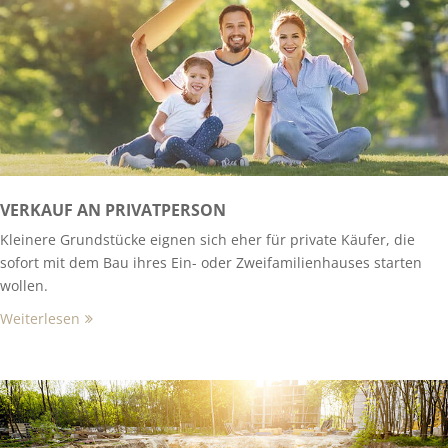
VERKAUF AN PRIVATPERSON
Kleinere Grundstücke eignen sich eher für private Käufer, die
sofort mit dem Bau ihres Ein- oder Zweifamilienhauses starten
wollen.
Weiterlesen