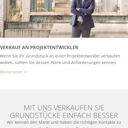
VERKAUF AN PROJEKTENTWICKLER
Wenn Sie Ihr Grundstück an einen Projektentwickler verkaufen
wollen, sollten Sie dessen Pläne und Anforderungen kennen.
Weiterlesen
MIT UNS VERKAUFEN SIE
GRUNDSTÜCKE EINFACH BESSER
Wir kennen den Markt und haben die richtigen Kontakte zu