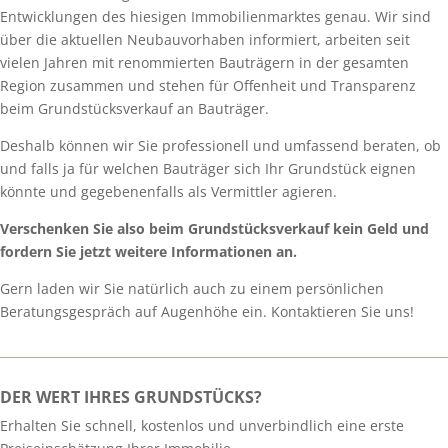
Entwicklungen des hiesigen Immobilienmarktes genau. Wir sind
über die aktuellen Neubauvorhaben informiert, arbeiten seit
vielen Jahren mit renommierten Bauträgern in der gesamten
Region zusammen und stehen für Offenheit und Transparenz
beim Grundstücksverkauf an Bauträger.
Deshalb können wir Sie professionell und umfassend beraten, ob
und falls ja für welchen Bauträger sich Ihr Grundstück eignen
könnte und gegebenenfalls als Vermittler agieren.
Verschenken Sie also beim Grundstücksverkauf kein Geld und
fordern Sie jetzt weitere Informationen an.
Gern laden wir Sie natürlich auch zu einem persönlichen
Beratungsgespräch auf Augenhöhe ein. Kontaktieren Sie uns!
DER WERT IHRES GRUNDSTÜCKS?
Erhalten Sie schnell, kostenlos und unverbindlich eine erste