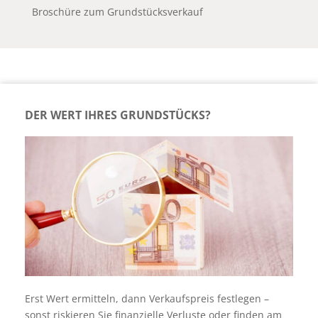
Broschüre zum Grundstücksverkauf
DER WERT IHRES GRUNDSTÜCKS?
Erst Wert ermitteln, dann Verkaufspreis festlegen –
sonst riskieren Sie finanzielle Verluste oder finden am