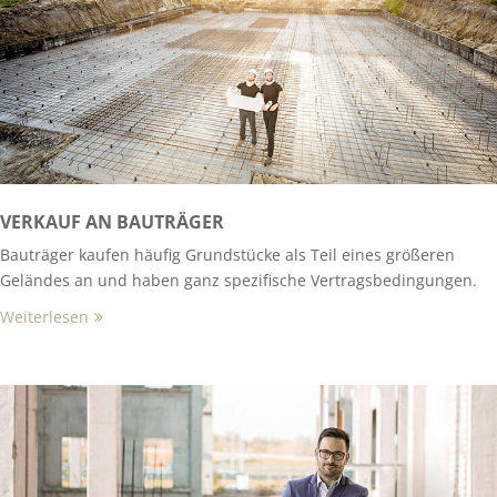
VERKAUF AN BAUTRÄGER
Bauträger kaufen häufig Grundstücke als Teil eines größeren
Geländes an und haben ganz spezifische Vertragsbedingungen.
Weiterlesen