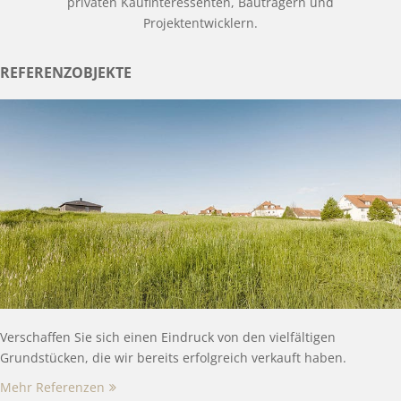
privaten Kaufinteressenten, Bauträgern und
Projektentwicklern.
REFERENZOBJEKTE
Verschaffen Sie sich einen Eindruck von den vielfältigen
Grundstücken, die wir bereits erfolgreich verkauft haben.
Mehr Referenzen