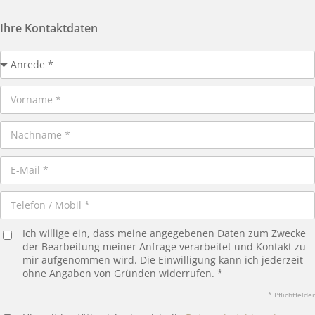
Ihre Kontaktdaten
Ich willige ein, dass meine angegebenen Daten zum Zwecke
der Bearbeitung meiner Anfrage verarbeitet und Kontakt zu
mir aufgenommen wird. Die Einwilligung kann ich jederzeit
ohne Angaben von Gründen widerrufen. *
* Pflichtfelder