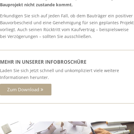
Bauprojekt nicht zustande kommt.
Erkundigen Sie sich auf jeden Fall, ob dem Bauträger ein positiver
Bauvorbescheid und eine Genehmigung für sein geplantes Projekt
vorliegt. Auch seinen Rücktritt vom Kaufvertrag – beispielsweise
bei Verzögerungen – sollten Sie ausschließen.
MEHR IN UNSERER INFOBROSCHÜRE
Laden Sie sich jetzt schnell und unkompliziert viele weitere
Informationen herunter.
Zum Download