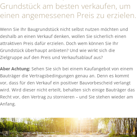
Grundstück am besten verkaufen, um
einen angemessenen Preis zu erzielen.
Wenn Sie Ihr Baugrundstück nicht selbst nutzen möchten und
deshalb an einen Verkauf denken, wollen Sie sicherlich einen
attraktiven Preis dafür erzielen. Doch wem können Sie Ihr
Grundstück überhaupt anbieten? Und wie wirkt sich die
Zielgruppe auf den Preis und Verkaufsablauf aus?
Aber Achtung:
Sehen Sie sich bei einem Kaufangebot von einem
Bauträger die Vertragsbedingungen genau an. Denn es kommt
vor, dass für den Verkauf ein positiver Bauvorbescheid verlangt
wird. Wird dieser nicht erteilt, behalten sich einige Bauträger das
Recht vor, den Vertrag zu stornieren – und Sie stehen wieder am
Anfang.