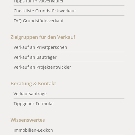
Tipps für Privatverkäufer
Checkliste Grundstücksverkauf
FAQ Grundstücksverkauf
Zielgruppen für den Verkauf
Verkauf an Privatpersonen
Verkauf an Bauträger
Verkauf an Projektentwickler
Beratung & Kontakt
Verkaufsanfrage
Tippgeber-Formular
Wissenswertes
Immobilien-Lexikon