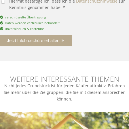
Hiermit bestätige ich, dass ich die
Datenschutzhinweise
zur
Kenntnis genommen habe. *
verschlüsselte Übertragung
Daten werden vertraulich behandelt
unverbindlich & kostenlos
Jetzt Infobroschüre erhalten
WEITERE INTERESSANTE THEMEN
Nicht jedes Grundstück ist für jeden Käufer attraktiv. Erfahren
Sie mehr über die Zielgruppen, die Sie mit diesem ansprechen
können.