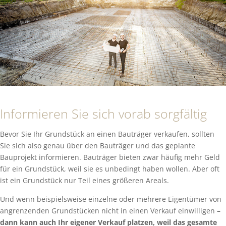
Informieren Sie sich vorab sorgfältig
Bevor Sie Ihr Grundstück an einen Bauträger verkaufen, sollten
Sie sich also genau über den Bauträger und das geplante
Bauprojekt informieren. Bauträger bieten zwar häufig mehr Geld
für ein Grundstück, weil sie es unbedingt haben wollen. Aber oft
ist ein Grundstück nur Teil eines größeren Areals.
Und wenn beispielsweise einzelne oder mehrere Eigentümer von
angrenzenden Grundstücken nicht in einen Verkauf einwilligen
–
dann kann auch Ihr eigener Verkauf platzen, weil das gesamte