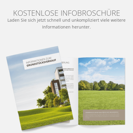
KOSTENLOSE INFOBROSCHÜRE
Laden Sie sich jetzt schnell und unkompliziert viele weitere
Informationen herunter.