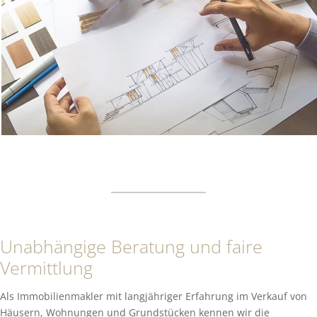
Unabhängige Beratung und faire
Vermittlung
Als Immobilienmakler mit langjähriger Erfahrung im Verkauf von
Häusern, Wohnungen und Grundstücken kennen wir die