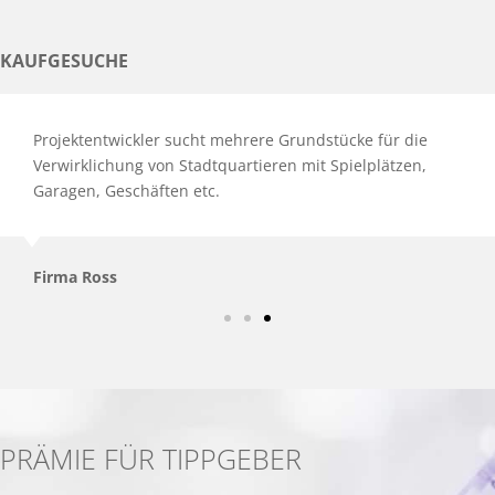
KAUFGESUCHE
Projektentwickler sucht mehrere Grundstücke für die
Verwirklichung von Stadtquartieren mit Spielplätzen,
Garagen, Geschäften etc.
Firma Ross
PRÄMIE FÜR TIPPGEBER