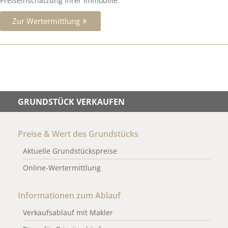
Preiseinschätzung Ihrer Immobilie.
Zur Wertermittlung
GRUNDSTÜCK VERKAUFEN
Preise & Wert des Grundstücks
Aktuelle Grundstückspreise
Online-Wertermittlung
Informationen zum Ablauf
Verkaufsablauf mit Makler